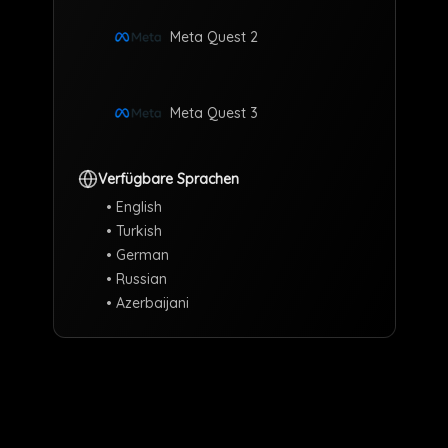
Meta Quest 2
Meta Quest 3
Verfügbare Sprachen
•
English
•
Turkish
•
German
•
Russian
•
Azerbaijani